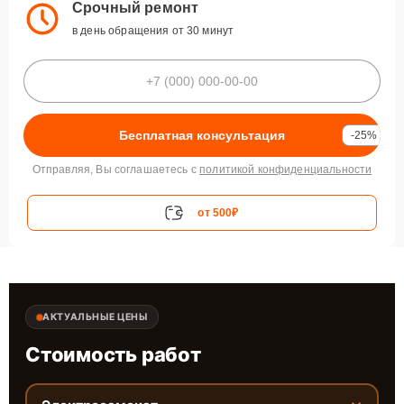
Срочный ремонт
в день обращения от 30 минут
Бесплатная консультация
-25%
Отправляя, Вы соглашаетесь с
политикой конфиденциальности
от 500₽
АКТУАЛЬНЫЕ ЦЕНЫ
Стоимость работ