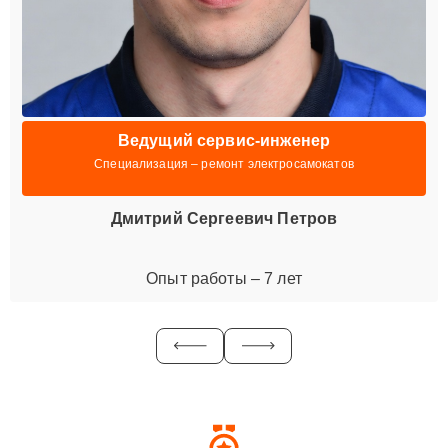
Ведущий сервис-инженер
Специализация – ремонт электросамокатов
Дмитрий Сергеевич Петров
Опыт работы – 7 лет