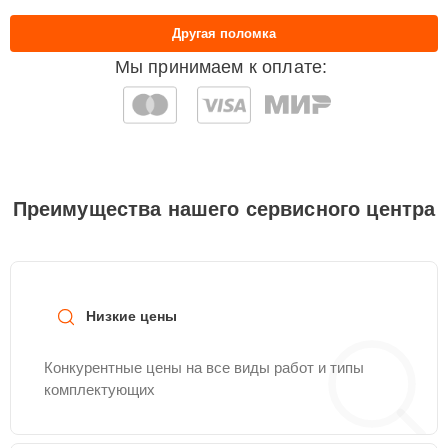
Другая поломка
Мы принимаем к оплате:
Преимущества нашего сервисного центра
Низкие цены
Конкурентные цены на все виды работ и типы
комплектующих