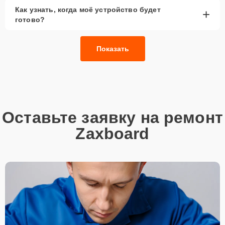
Как узнать, когда моё устройство будет
+
готово?
Показать
Оставьте заявку на ремонт
Zaxboard