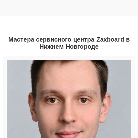
Мастера сервисного центра Zaxboard в
Нижнем Новгороде