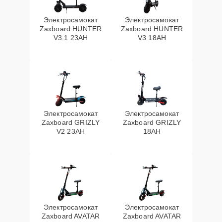
Электросамокат
Электросамокат
Zaxboard HUNTER
Zaxboard HUNTER
V3.1 23AH
V3 18AH
Электросамокат
Электросамокат
Zaxboard GRIZLY
Zaxboard GRIZLY
V2 23AH
18AH
Электросамокат
Электросамокат
Zaxboard AVATAR
Zaxboard AVATAR