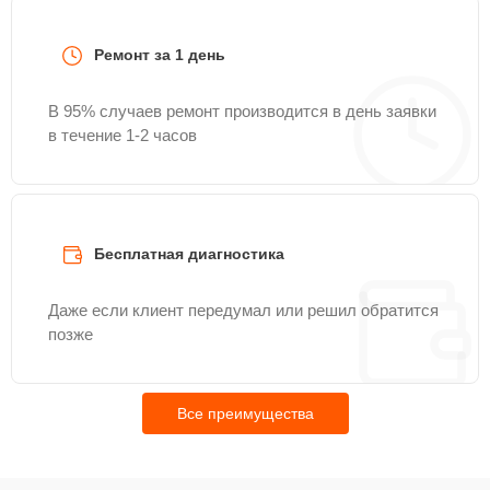
Ремонт за 1 день
В 95% случаев ремонт производится в день заявки
в течение 1-2 часов
Бесплатная диагностика
Даже если клиент передумал или решил обратится
позже
Все преимущества