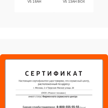
V5 18AH
V5 13AH BOX