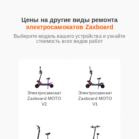
Цены на другие виды ремонта
электросамокатов Zaxboard
Выберите модель вашего устройства и узнайте
стоимость всех видов работ
Электросамокат
Электросамокат
Zaxboard MOTO
Zaxboard MOTO
V2
V1