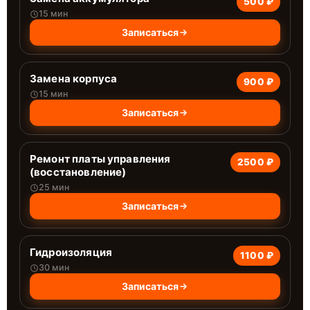
500 ₽
15 мин
Записаться
Замена корпуса
900 ₽
15 мин
Записаться
Ремонт платы управления
2500 ₽
(восстановление)
25 мин
Записаться
Гидроизоляция
1100 ₽
30 мин
Записаться