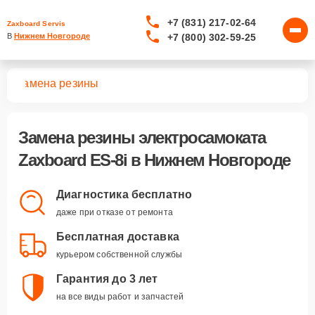
+7 (831) 217-02-64
Zaxboard Servis
+7 (800) 302-59-25
В 
Нижнем Новгороде
8i
Замена резины
Замена резины электросамоката
Zaxboard ES-8i в Нижнем Новгороде
Диагностика бесплатно
даже при отказе от ремонта
Бесплатная доставка
курьером собственной службы
Гарантия до 3 лет
на все виды работ и запчастей