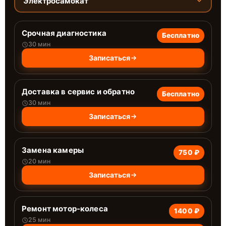
Электросамокат
Срочная диагностика
Бесплатно
30 мин
Записаться
Доставка в сервис и обратно
Бесплатно
30 мин
Записаться
Замена камеры
750 ₽
20 мин
Записаться
Ремонт мотор-колеса
1400 ₽
25 мин