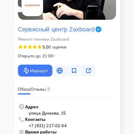
Сервисный центр Zaxboard
Ремонт техники Zaxboard
5,0
0 оценки
Открыто до 21:00
Маршрут
Обзор
Отзывы
0
Адрес
улица Дунаева, 15
Контакты
+7 (831) 217-02-64
Время работы