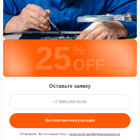
25
%
OFF
Оставьте заявку
Бесплатная консультация
Отправляя, Вы соглашаетесь с
политикой конфиденциальности