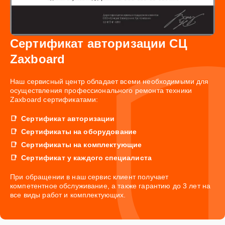
Сертификат авторизации СЦ
Zaxboard
Наш сервисный центр обладает всеми необходимыми для
осуществления профессионального ремонта техники
Zaxboard сертификатами:
Сертификат авторизации
Сертификаты на оборудование
Сертификаты на комплектующие
Сертификат у каждого специалиста
При обращении в наш сервис клиент получает
компетентное обслуживание, а также гарантию до 3 лет на
все виды работ и комплектующих.