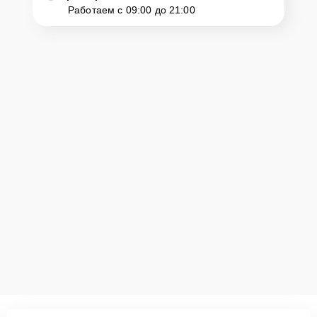
Работаем с 09:00 до 21:00