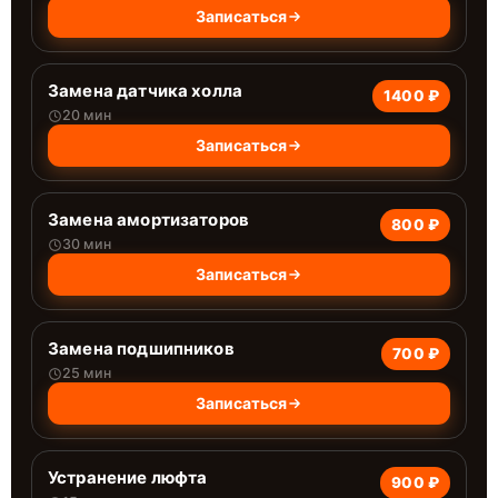
Записаться
Замена датчика холла
1400 ₽
20 мин
Записаться
Замена амортизаторов
800 ₽
30 мин
Записаться
Замена подшипников
700 ₽
25 мин
Записаться
Устранение люфта
900 ₽