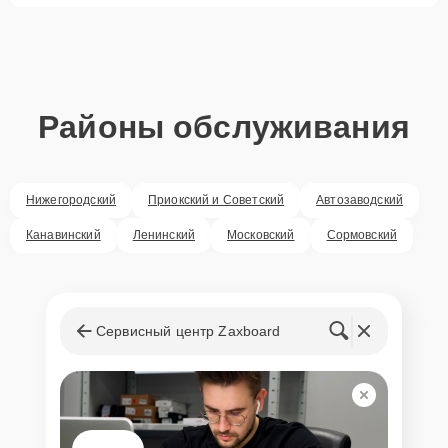
Районы обслуживания
Нижегородский
Приокский и Советский
Автозаводский
Канавинский
Ленинский
Московский
Сормовский
Сервисный центр Zaxboard