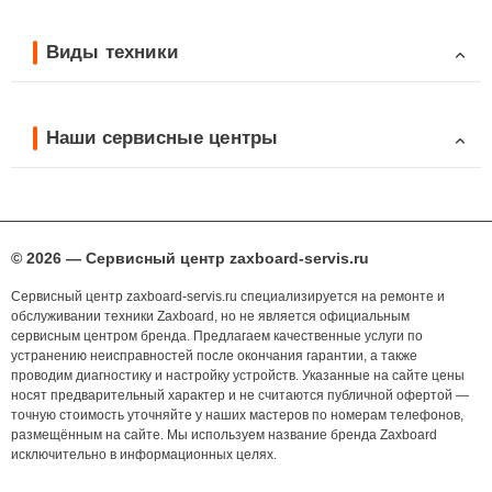
Виды техники
Наши сервисные центры
© 2026 — Сервисный центр zaxboard-servis.ru
Сервисный центр zaxboard-servis.ru специализируется на ремонте и
обслуживании техники Zaxboard, но не является официальным
сервисным центром бренда. Предлагаем качественные услуги по
устранению неисправностей после окончания гарантии, а также
проводим диагностику и настройку устройств. Указанные на сайте цены
носят предварительный характер и не считаются публичной офертой —
точную стоимость уточняйте у наших мастеров по номерам телефонов,
размещённым на сайте. Мы используем название бренда Zaxboard
исключительно в информационных целях.