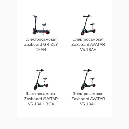
Электросамокат
Электросамокат
Zaxboard GRIZLY
Zaxboard AVATAR
18AH
V5 18AH
Электросамокат
Электросамокат
Zaxboard AVATAR
Zaxboard AVATAR
V5 13AH BOX
V5 13AH