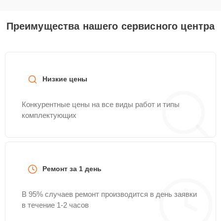
Преимущества нашего сервисного центра
Низкие цены
Конкурентные цены на все виды работ и типы
комплектующих
Ремонт за 1 день
В 95% случаев ремонт производится в день заявки
в течение 1-2 часов