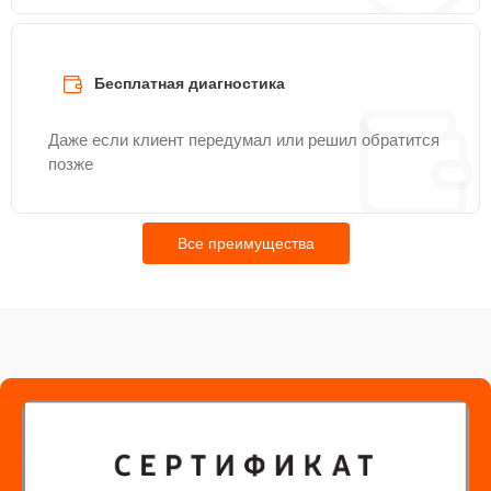
Бесплатная диагностика
Даже если клиент передумал или решил обратится
позже
Все преимущества