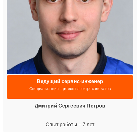
Ведущий сервис-инженер
Специализация – ремонт электросамокатов
Дмитрий Сергеевич Петров
Опыт работы – 7 лет