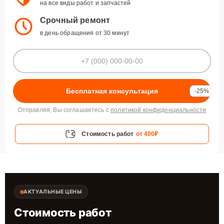
на все виды работ и запчастей
Срочный ремонт
в день обращения от 30 минут
Бесплатная консультация
-25%
Отправляя, Вы соглашаетесь с
политикой конфиденциальности
Стоимость работ
от 400₽
АКТУАЛЬНЫЕ ЦЕНЫ
Стоимость работ