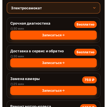
Электросамокат
Срочная диагностика
Бесплатно
30 мин
Записаться
Доставка в сервис и обратно
Бесплатно
30 мин
Записаться
Замена камеры
750 ₽
25 мин
Записаться
Ремонт мотор-колеса