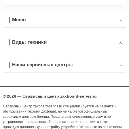
Меню
Виды техники
Наши сервисные центры
© 2026 — Сервисный центр zaxboard-servis.ru
Сервисный центр zaxboard-servis.ru специализируется на ремонте и
обслуживании техники Zaxboard, но не является официальным
сервисным центром бренда. Предлагаем качественные услуги по
устранению неисправностей после окончания гарантии, а также
проводим диагностику и настройку устройств. Указанные на сайте цены