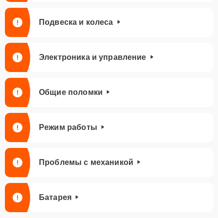
Подвеска и колеса
Электроника и управление
Общие поломки
Режим работы
Проблемы с механикой
Батарея