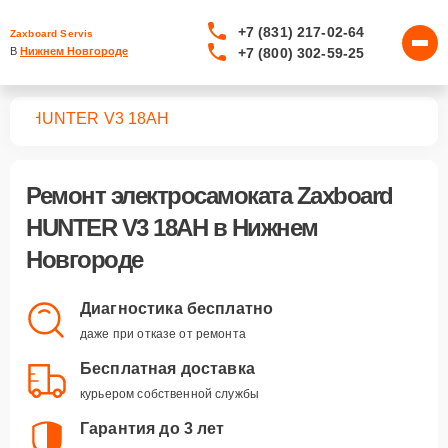
+7 (831) 217-02-64
Zaxboard Servis
+7 (800) 302-59-25
В 
Нижнем Новгороде
тов
HUNTER V3 18AH
Ремонт
электросамоката Zaxboard
HUNTER V3 18AH
в Нижнем
Новгороде
Диагностика бесплатно
даже при отказе от ремонта
Бесплатная доставка
курьером собственной службы
Гарантия до 3 лет