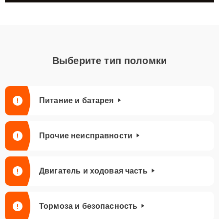
Выберите тип поломки
Питание и батарея
Прочие неисправности
Двигатель и ходовая часть
Тормоза и безопасность