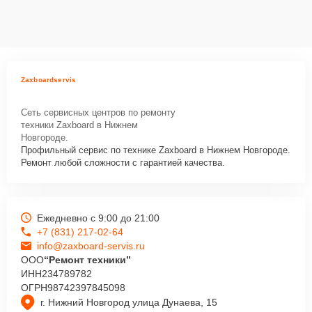
Zaxboardservis
Сеть сервисных центров по ремонту
техники Zaxboard в Нижнем
Новгороде.
Профильный сервис по технике Zaxboard в Нижнем Новгороде.
Ремонт любой сложности с гарантией качества.
Ежедневно с 9:00 до 21:00
+7 (831) 217-02-64
info@zaxboard-servis.ru
ООО
“Ремонт техники”
ИНН
234789782
ОГРН
98742397845098
г. Нижний Новгород улица Дунаева, 15