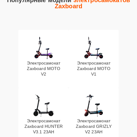
Популярные модели
электросамокатов
Zaxboard
Электросамокат
Электросамокат
Zaxboard MOTO
Zaxboard MOTO
V2
V1
Электросамокат
Электросамокат
Zaxboard HUNTER
Zaxboard GRIZLY
V3.1 23AH
V2 23AH