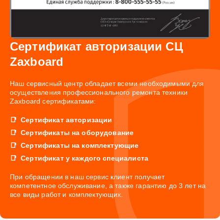
Сертификат авторизации СЦ
Zaxboard
Наш сервисный центр обладает всеми необходимыми для
осуществления профессионального ремонта техники
Zaxboard сертификатами:
Сертификат авторизации
Сертификаты на оборудование
Сертификаты на комплектующие
Сертификат у каждого специалиста
При обращении в наш сервис клиент получает
компетентное обслуживание, а также гарантию до 3 лет на
все виды работ и комплектующих.