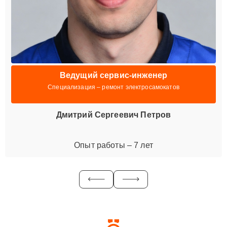
Ведущий сервис-инженер
Специализация – ремонт электросамокатов
Дмитрий Сергеевич Петров
Опыт работы – 7 лет