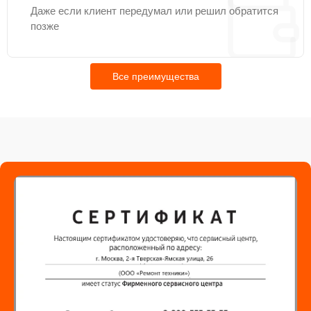
Даже если клиент передумал или решил обратится
позже
Все преимущества