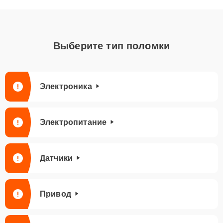
Выберите тип поломки
Электроника
Электропитание
Датчики
Привод