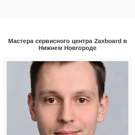
Мастера сервисного центра Zaxboard в
Нижнем Новгороде