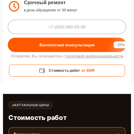
Срочный ремонт
в день обращения от 30 минут
Бесплатная консультация
-25%
Отправляя, Вы соглашаетесь с
политикой конфиденциальности
Стоимость работ
от 400₽
АКТУАЛЬНЫЕ ЦЕНЫ
Стоимость работ