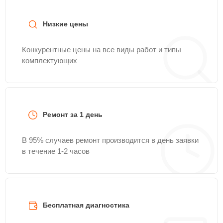
Низкие цены
Конкурентные цены на все виды работ и типы
комплектующих
Ремонт за 1 день
В 95% случаев ремонт производится в день заявки
в течение 1-2 часов
Бесплатная диагностика