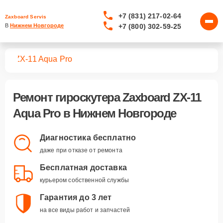
+7 (831) 217-02-64
Zaxboard Servis
+7 (800) 302-59-25
В 
Нижнем Новгороде
ров
ZX-11 Aqua Pro
Ремонт
гироскутера Zaxboard ZX-11
Aqua Pro
в Нижнем Новгороде
Диагностика бесплатно
даже при отказе от ремонта
Бесплатная доставка
курьером собственной службы
Гарантия до 3 лет
на все виды работ и запчастей