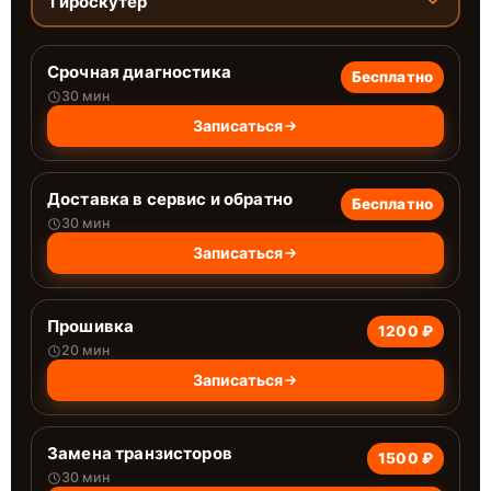
Гироскутер
Срочная диагностика
Бесплатно
30 мин
Записаться
Доставка в сервис и обратно
Бесплатно
30 мин
Записаться
Прошивка
1200 ₽
20 мин
Записаться
Замена транзисторов
1500 ₽
30 мин