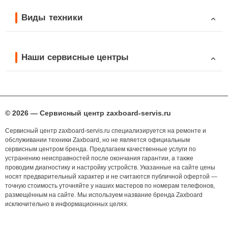
Виды техники
Наши сервисные центры
© 2026 — Сервисный центр zaxboard-servis.ru
Сервисный центр zaxboard-servis.ru специализируется на ремонте и
обслуживании техники Zaxboard, но не является официальным
сервисным центром бренда. Предлагаем качественные услуги по
устранению неисправностей после окончания гарантии, а также
проводим диагностику и настройку устройств. Указанные на сайте цены
носят предварительный характер и не считаются публичной офертой —
точную стоимость уточняйте у наших мастеров по номерам телефонов,
размещённым на сайте. Мы используем название бренда Zaxboard
исключительно в информационных целях.